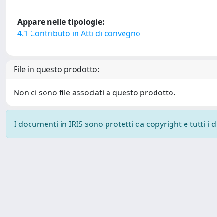
Appare nelle tipologie:
4.1 Contributo in Atti di convegno
File in questo prodotto:
Non ci sono file associati a questo prodotto.
I documenti in IRIS sono protetti da copyright e tutti i di