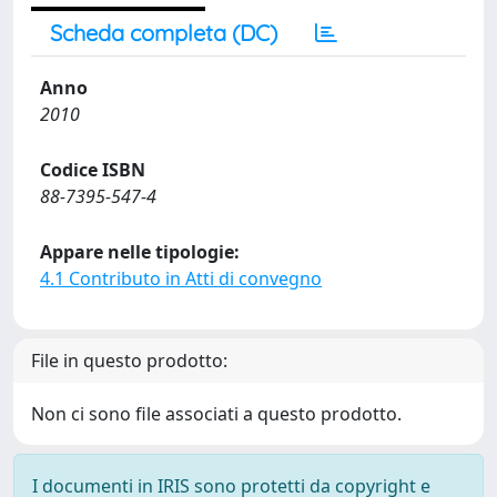
Scheda completa (DC)
Anno
2010
Codice ISBN
88-7395-547-4
Appare nelle tipologie:
4.1 Contributo in Atti di convegno
File in questo prodotto:
Non ci sono file associati a questo prodotto.
I documenti in IRIS sono protetti da copyright e