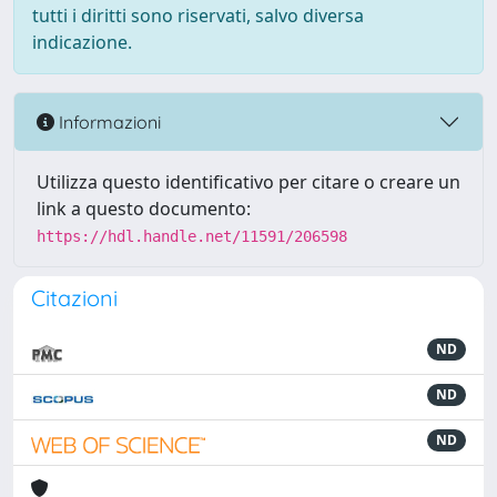
tutti i diritti sono riservati, salvo diversa
indicazione.
Informazioni
Utilizza questo identificativo per citare o creare un
link a questo documento:
https://hdl.handle.net/11591/206598
Citazioni
ND
ND
ND