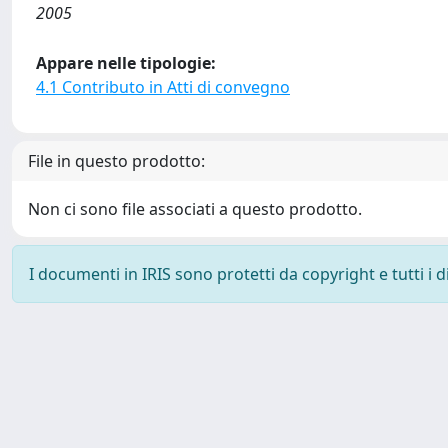
2005
Appare nelle tipologie:
4.1 Contributo in Atti di convegno
File in questo prodotto:
Non ci sono file associati a questo prodotto.
I documenti in IRIS sono protetti da copyright e tutti i di