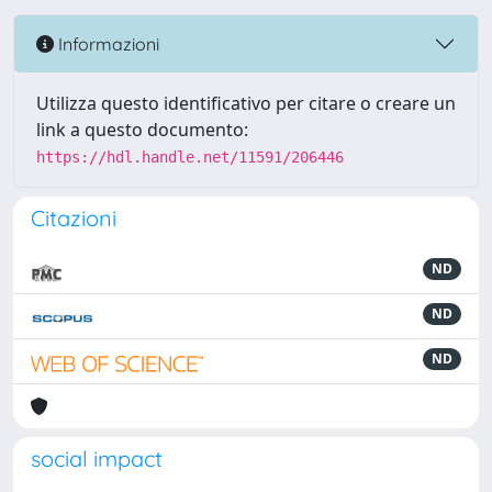
Informazioni
Utilizza questo identificativo per citare o creare un
link a questo documento:
https://hdl.handle.net/11591/206446
Citazioni
ND
ND
ND
social impact