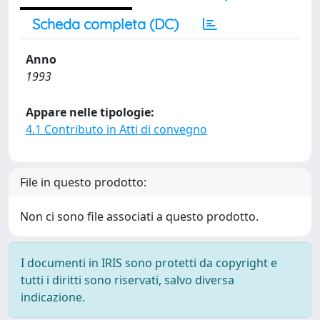
Scheda completa (DC)
Anno
1993
Appare nelle tipologie:
4.1 Contributo in Atti di convegno
File in questo prodotto:
Non ci sono file associati a questo prodotto.
I documenti in IRIS sono protetti da copyright e
tutti i diritti sono riservati, salvo diversa
indicazione.