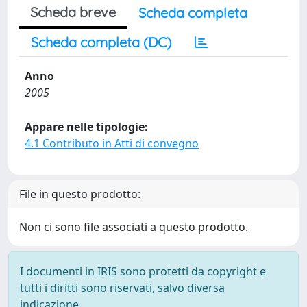
Scheda breve
Scheda completa
Scheda completa (DC)
Anno
2005
Appare nelle tipologie:
4.1 Contributo in Atti di convegno
File in questo prodotto:
Non ci sono file associati a questo prodotto.
I documenti in IRIS sono protetti da copyright e
tutti i diritti sono riservati, salvo diversa
indicazione.