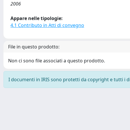
2006
Appare nelle tipologie:
4.1 Contributo in Atti di convegno
File in questo prodotto:
Non ci sono file associati a questo prodotto.
I documenti in IRIS sono protetti da copyright e tutti i di