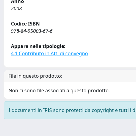
Anno
2008
Codice ISBN
978-84-95003-67-6
Appare nelle tipologie:
4.1 Contributo in Atti di convegno
File in questo prodotto:
Non ci sono file associati a questo prodotto.
I documenti in IRIS sono protetti da copyright e tutti i di