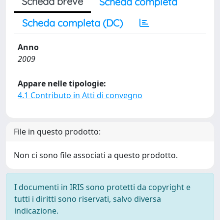
Scheda breve
Scheda completa
Scheda completa (DC)
Anno
2009
Appare nelle tipologie:
4.1 Contributo in Atti di convegno
File in questo prodotto:
Non ci sono file associati a questo prodotto.
I documenti in IRIS sono protetti da copyright e
tutti i diritti sono riservati, salvo diversa
indicazione.