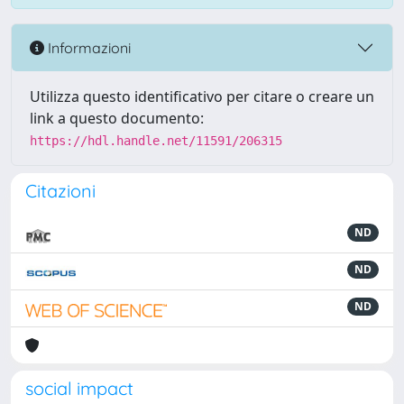
Informazioni
Utilizza questo identificativo per citare o creare un
link a questo documento:
https://hdl.handle.net/11591/206315
Citazioni
ND
ND
ND
social impact