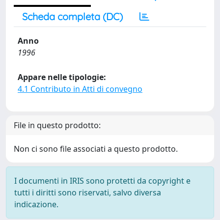
Scheda completa (DC)
Anno
1996
Appare nelle tipologie:
4.1 Contributo in Atti di convegno
File in questo prodotto:
Non ci sono file associati a questo prodotto.
I documenti in IRIS sono protetti da copyright e
tutti i diritti sono riservati, salvo diversa
indicazione.