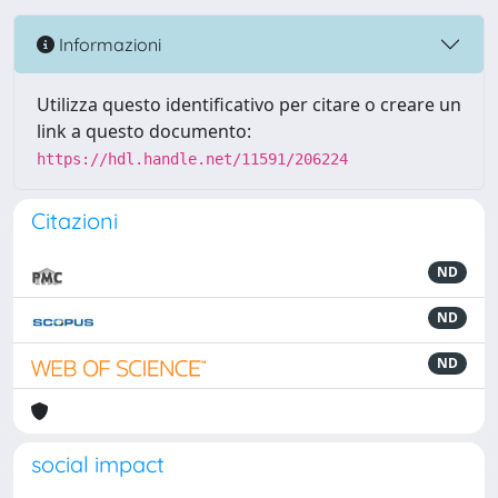
Informazioni
Utilizza questo identificativo per citare o creare un
link a questo documento:
https://hdl.handle.net/11591/206224
Citazioni
ND
ND
ND
social impact