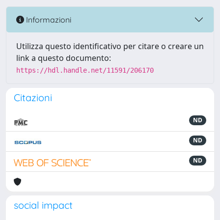
Informazioni
Utilizza questo identificativo per citare o creare un
link a questo documento:
https://hdl.handle.net/11591/206170
Citazioni
ND
ND
ND
social impact