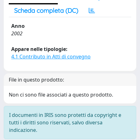
Scheda completa (DC)
Anno
2002
Appare nelle tipologie:
4.1 Contributo in Atti di convegno
File in questo prodotto:
Non ci sono file associati a questo prodotto.
I documenti in IRIS sono protetti da copyright e
tutti i diritti sono riservati, salvo diversa
indicazione.