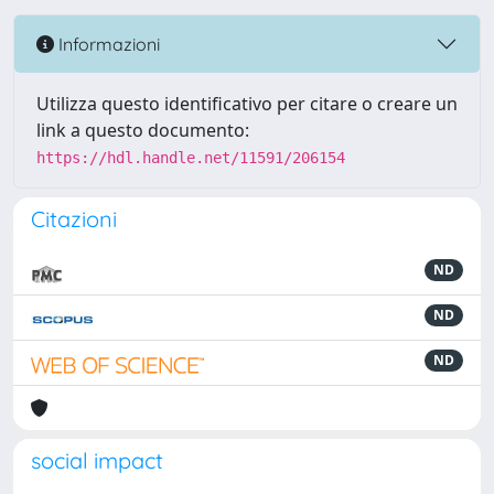
Informazioni
Utilizza questo identificativo per citare o creare un
link a questo documento:
https://hdl.handle.net/11591/206154
Citazioni
ND
ND
ND
social impact