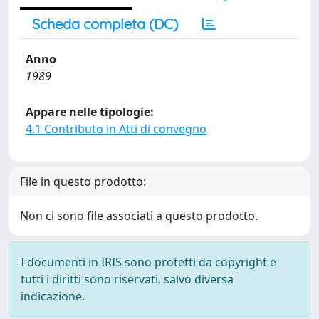
Scheda completa (DC)
Anno
1989
Appare nelle tipologie:
4.1 Contributo in Atti di convegno
File in questo prodotto:
Non ci sono file associati a questo prodotto.
I documenti in IRIS sono protetti da copyright e
tutti i diritti sono riservati, salvo diversa
indicazione.