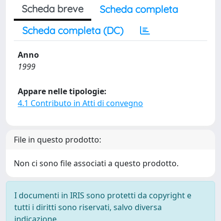
Scheda breve
Scheda completa
Scheda completa (DC)
Anno
1999
Appare nelle tipologie:
4.1 Contributo in Atti di convegno
File in questo prodotto:
Non ci sono file associati a questo prodotto.
I documenti in IRIS sono protetti da copyright e
tutti i diritti sono riservati, salvo diversa
indicazione.