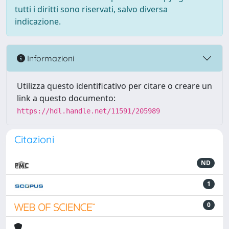
tutti i diritti sono riservati, salvo diversa
indicazione.
Informazioni
Utilizza questo identificativo per citare o creare un
link a questo documento:
https://hdl.handle.net/11591/205989
Citazioni
ND
1
0