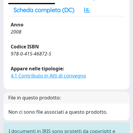
Scheda completa (DC)
Anno
2008
Codice ISBN
978-0-415-46872-5
Appare nelle tipologie:
4.1 Contributo in Atti di convegno
File in questo prodotto:
Non ci sono file associati a questo prodotto.
I documenti in IRIS sono protetti da copyright e