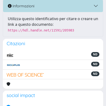
Informazioni
Utilizza questo identificativo per citare o creare un
link a questo documento:
https://hdl.handle.net/11591/205983
Citazioni
ND
ND
ND
social impact