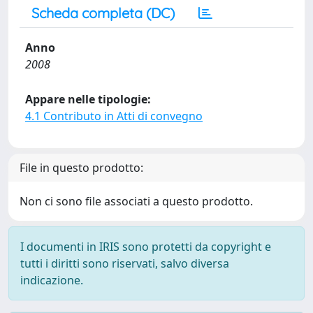
Scheda completa (DC)
Anno
2008
Appare nelle tipologie:
4.1 Contributo in Atti di convegno
File in questo prodotto:
Non ci sono file associati a questo prodotto.
I documenti in IRIS sono protetti da copyright e
tutti i diritti sono riservati, salvo diversa
indicazione.