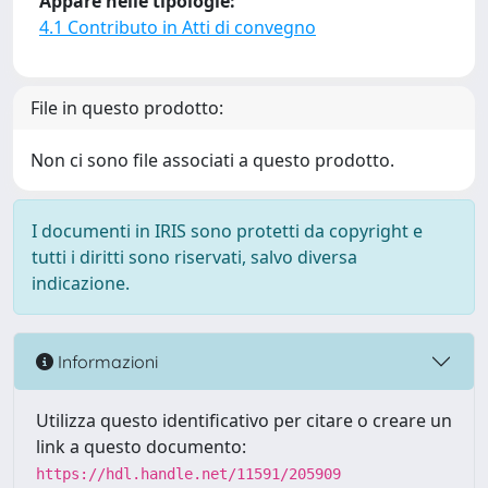
Appare nelle tipologie:
4.1 Contributo in Atti di convegno
File in questo prodotto:
Non ci sono file associati a questo prodotto.
I documenti in IRIS sono protetti da copyright e
tutti i diritti sono riservati, salvo diversa
indicazione.
Informazioni
Utilizza questo identificativo per citare o creare un
link a questo documento:
https://hdl.handle.net/11591/205909