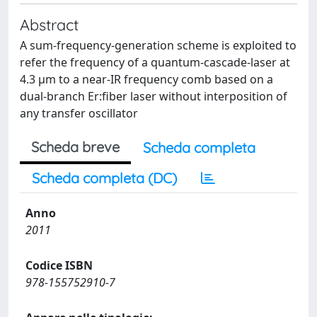
Abstract
A sum-frequency-generation scheme is exploited to
refer the frequency of a quantum-cascade-laser at
4.3 μm to a near-IR frequency comb based on a
dual-branch Er:fiber laser without interposition of
any transfer oscillator
Scheda breve
Scheda completa
Scheda completa (DC)
Anno
2011
Codice ISBN
978-155752910-7