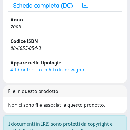
Scheda completa (DC)
Anno
2006
Codice ISBN
88-6055-054-8
Appare nelle tipologie:
4.1 Contributo in Atti di convegno
File in questo prodotto:
Non ci sono file associati a questo prodotto.
I documenti in IRIS sono protetti da copyright e