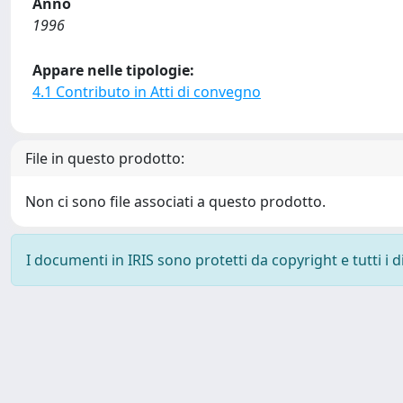
Anno
1996
Appare nelle tipologie:
4.1 Contributo in Atti di convegno
File in questo prodotto:
Non ci sono file associati a questo prodotto.
I documenti in IRIS sono protetti da copyright e tutti i di