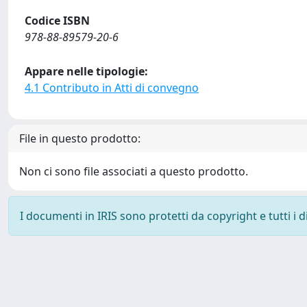
Codice ISBN
978-88-89579-20-6
Appare nelle tipologie:
4.1 Contributo in Atti di convegno
File in questo prodotto:
Non ci sono file associati a questo prodotto.
I documenti in IRIS sono protetti da copyright e tutti i di