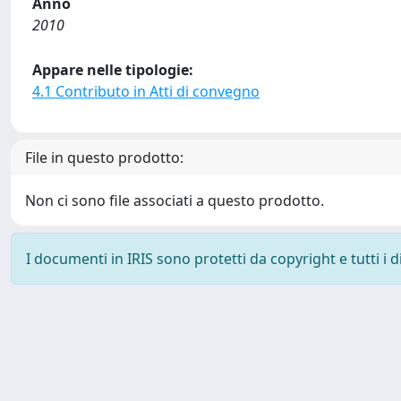
Anno
2010
Appare nelle tipologie:
4.1 Contributo in Atti di convegno
File in questo prodotto:
Non ci sono file associati a questo prodotto.
I documenti in IRIS sono protetti da copyright e tutti i di