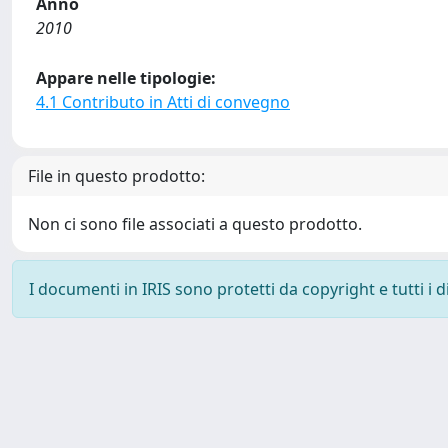
Anno
2010
Appare nelle tipologie:
4.1 Contributo in Atti di convegno
File in questo prodotto:
Non ci sono file associati a questo prodotto.
I documenti in IRIS sono protetti da copyright e tutti i di