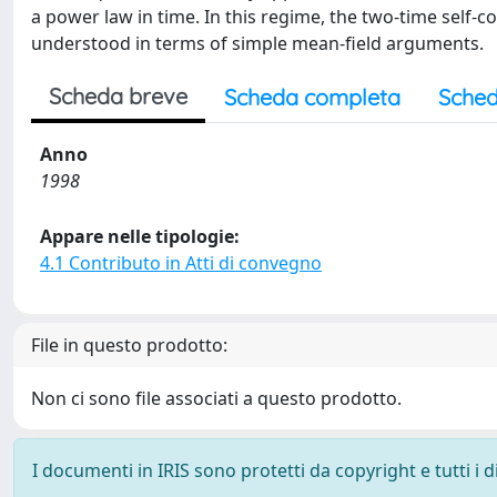
a power law in time. In this regime, the two-time self-c
understood in terms of simple mean-field arguments.
Scheda breve
Scheda completa
Sched
Anno
1998
Appare nelle tipologie:
4.1 Contributo in Atti di convegno
File in questo prodotto:
Non ci sono file associati a questo prodotto.
I documenti in IRIS sono protetti da copyright e tutti i di