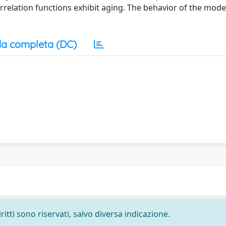
orrelation functions exhibit aging. The behavior of the mode
a completa (DC)
ritti sono riservati, salvo diversa indicazione.