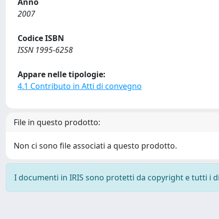
Anno
2007
Codice ISBN
ISSN 1995-6258
Appare nelle tipologie:
4.1 Contributo in Atti di convegno
File in questo prodotto:
Non ci sono file associati a questo prodotto.
I documenti in IRIS sono protetti da copyright e tutti i di