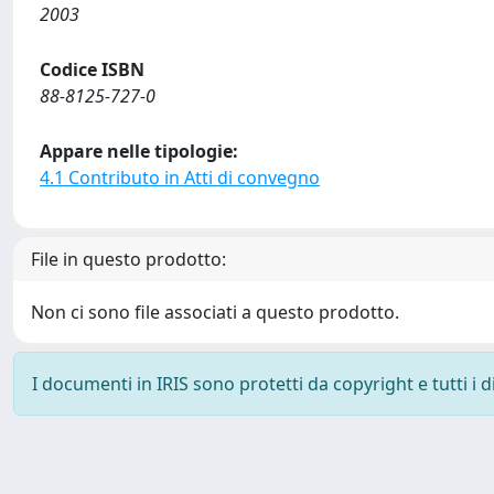
2003
Codice ISBN
88-8125-727-0
Appare nelle tipologie:
4.1 Contributo in Atti di convegno
File in questo prodotto:
Non ci sono file associati a questo prodotto.
I documenti in IRIS sono protetti da copyright e tutti i di