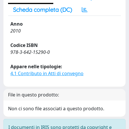
Scheda completa (DC)
Anno
2010
Codice ISBN
978-3-642-15290-0
Appare nelle tipologie:
4.1 Contributo in Atti di convegno
File in questo prodotto:
Non ci sono file associati a questo prodotto.
I documenti in IRIS sono protetti da copyright e