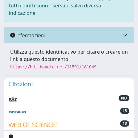
tutti i diritti sono riservati, salvo diversa
indicazione.
Informazioni
Utilizza questo identificativo per citare o creare un
link a questo documento:
https://hdl.handle.net/11591/181049
Citazioni
ND
15
13