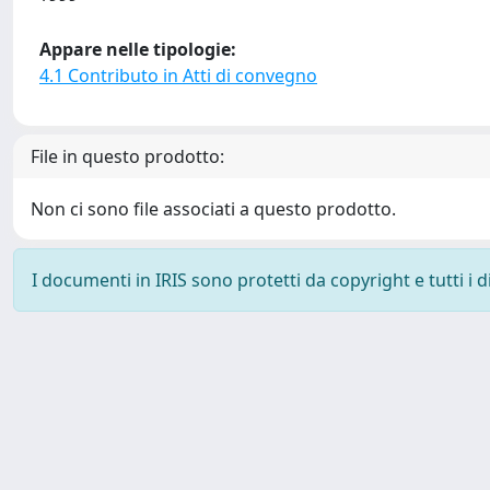
Appare nelle tipologie:
4.1 Contributo in Atti di convegno
File in questo prodotto:
Non ci sono file associati a questo prodotto.
I documenti in IRIS sono protetti da copyright e tutti i di