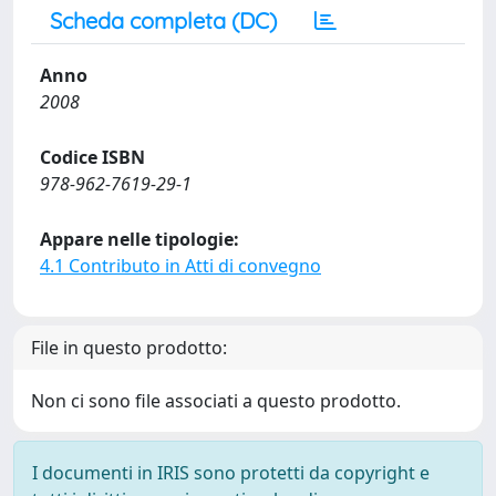
Scheda completa (DC)
Anno
2008
Codice ISBN
978-962-7619-29-1
Appare nelle tipologie:
4.1 Contributo in Atti di convegno
File in questo prodotto:
Non ci sono file associati a questo prodotto.
I documenti in IRIS sono protetti da copyright e