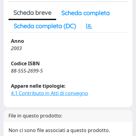
Scheda breve
Scheda completa
Scheda completa (DC)
Anno
2003
Codice ISBN
88-555-2699-5
Appare nelle tipologie:
4.1 Contributo in Atti di convegno
File in questo prodotto:
Non ci sono file associati a questo prodotto.