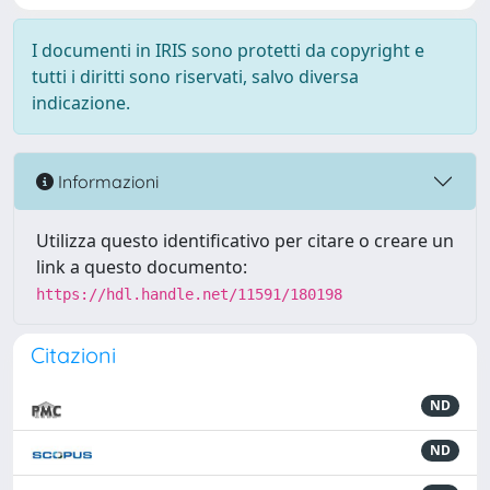
I documenti in IRIS sono protetti da copyright e
tutti i diritti sono riservati, salvo diversa
indicazione.
Informazioni
Utilizza questo identificativo per citare o creare un
link a questo documento:
https://hdl.handle.net/11591/180198
Citazioni
ND
ND