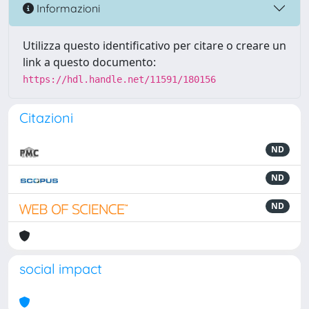
Informazioni
Utilizza questo identificativo per citare o creare un
link a questo documento:
https://hdl.handle.net/11591/180156
Citazioni
ND
ND
ND
social impact