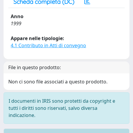
Scheda completa (DC)
Anno
1999
Appare nelle tipologie:
4.1 Contributo in Atti di convegno
File in questo prodotto:
Non ci sono file associati a questo prodotto.
I documenti in IRIS sono protetti da copyright e
tutti i diritti sono riservati, salvo diversa
indicazione.