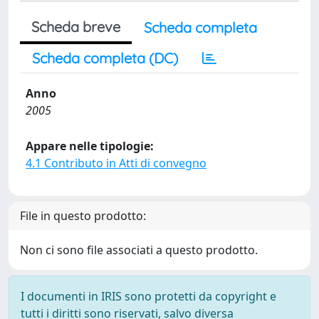
Scheda breve
Scheda completa
Scheda completa (DC)
Anno
2005
Appare nelle tipologie:
4.1 Contributo in Atti di convegno
File in questo prodotto:
Non ci sono file associati a questo prodotto.
I documenti in IRIS sono protetti da copyright e
tutti i diritti sono riservati, salvo diversa