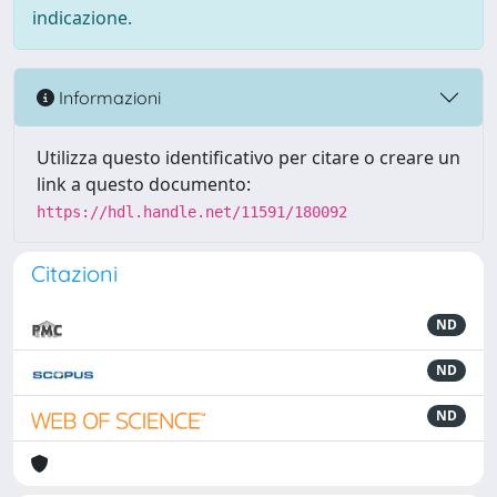
indicazione.
Informazioni
Utilizza questo identificativo per citare o creare un
link a questo documento:
https://hdl.handle.net/11591/180092
Citazioni
ND
ND
ND