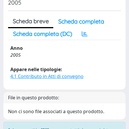
2005
Scheda breve
Scheda completa
Scheda completa (DC)
Anno
2005
Appare nelle tipologie:
4.1 Contributo in Atti di convegno
File in questo prodotto:
Non ci sono file associati a questo prodotto.