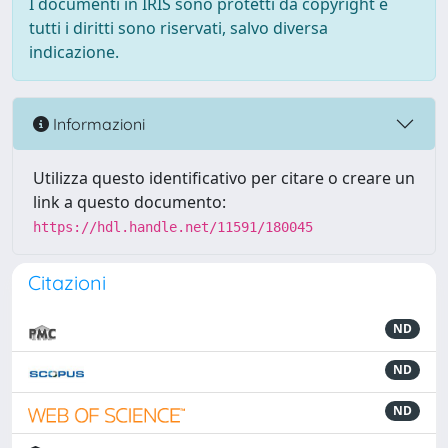
I documenti in IRIS sono protetti da copyright e
tutti i diritti sono riservati, salvo diversa
indicazione.
Informazioni
Utilizza questo identificativo per citare o creare un
link a questo documento:
https://hdl.handle.net/11591/180045
Citazioni
ND
ND
ND