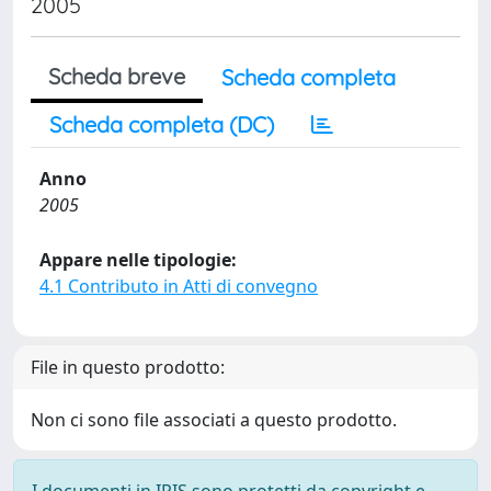
2005
Scheda breve
Scheda completa
Scheda completa (DC)
Anno
2005
Appare nelle tipologie:
4.1 Contributo in Atti di convegno
File in questo prodotto:
Non ci sono file associati a questo prodotto.