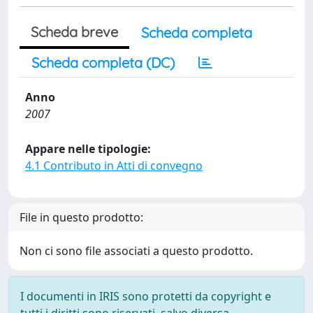
Scheda breve
Scheda completa
Scheda completa (DC)
Anno
2007
Appare nelle tipologie:
4.1 Contributo in Atti di convegno
File in questo prodotto:
Non ci sono file associati a questo prodotto.
I documenti in IRIS sono protetti da copyright e