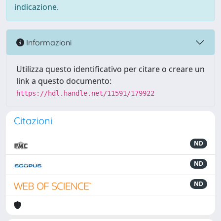
indicazione.
Informazioni
Utilizza questo identificativo per citare o creare un
link a questo documento:
https://hdl.handle.net/11591/179922
Citazioni
ND
ND
ND