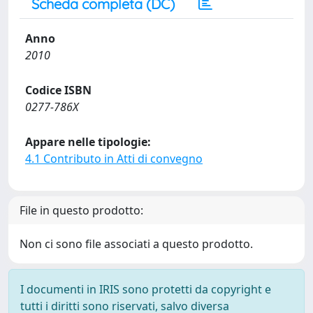
Scheda completa (DC)
Anno
2010
Codice ISBN
0277-786X
Appare nelle tipologie:
4.1 Contributo in Atti di convegno
File in questo prodotto:
Non ci sono file associati a questo prodotto.
I documenti in IRIS sono protetti da copyright e
tutti i diritti sono riservati, salvo diversa