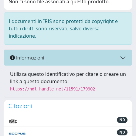
Non ci sono file associati a questo prodotto.
I documenti in IRIS sono protetti da copyright e
tutti i diritti sono riservati, salvo diversa
indicazione.
Informazioni
Utilizza questo identificativo per citare o creare un
link a questo documento:
https://hdl.handle.net/11591/179902
Citazioni
ND
ND