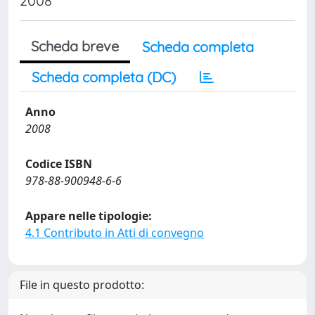
2008
Scheda breve
Scheda completa
Scheda completa (DC)
Anno
2008
Codice ISBN
978-88-900948-6-6
Appare nelle tipologie:
4.1 Contributo in Atti di convegno
File in questo prodotto: