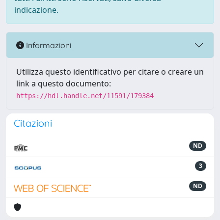
indicazione.
Informazioni
Utilizza questo identificativo per citare o creare un
link a questo documento:
https://hdl.handle.net/11591/179384
Citazioni
ND
3
ND