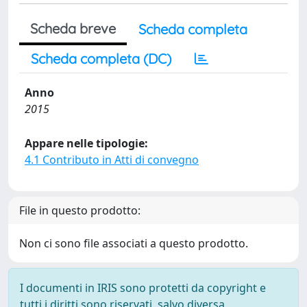
Scheda breve
Scheda completa
Scheda completa (DC)
Anno
2015
Appare nelle tipologie:
4.1 Contributo in Atti di convegno
File in questo prodotto:
Non ci sono file associati a questo prodotto.
I documenti in IRIS sono protetti da copyright e
tutti i diritti sono riservati, salvo diversa