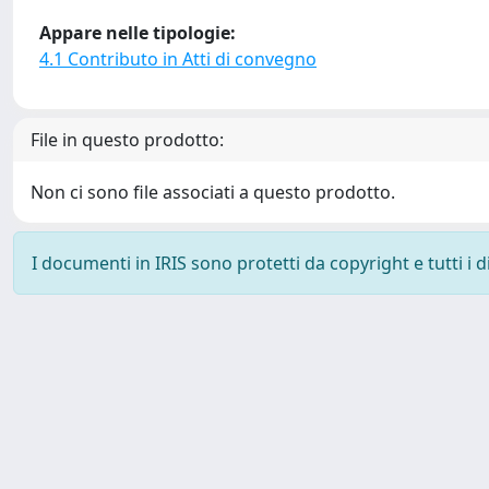
Appare nelle tipologie:
4.1 Contributo in Atti di convegno
File in questo prodotto:
Non ci sono file associati a questo prodotto.
I documenti in IRIS sono protetti da copyright e tutti i di