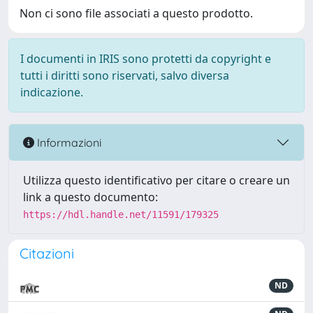
Non ci sono file associati a questo prodotto.
I documenti in IRIS sono protetti da copyright e
tutti i diritti sono riservati, salvo diversa
indicazione.
Informazioni
Utilizza questo identificativo per citare o creare un
link a questo documento:
https://hdl.handle.net/11591/179325
Citazioni
ND