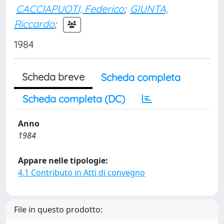
CACCIAPUOTI, Federico
;
GIUNTA,
Riccardo
;
1984
Scheda breve
Scheda completa
Scheda completa (DC)
Anno
1984
Appare nelle tipologie:
4.1 Contributo in Atti di convegno
File in questo prodotto: