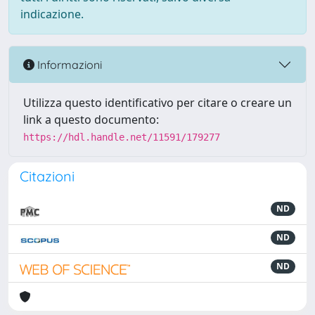
indicazione.
Informazioni
Utilizza questo identificativo per citare o creare un
link a questo documento:
https://hdl.handle.net/11591/179277
Citazioni
ND
ND
ND