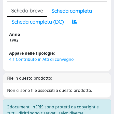
Scheda breve
Scheda completa
Scheda completa (DC)
Anno
1993
Appare nelle tipologie:
4.1 Contributo in Atti di convegno
File in questo prodotto:
Non ci sono file associati a questo prodotto.
I documenti in IRIS sono protetti da copyright e
tutti i diritti sono riservati, salvo diversa