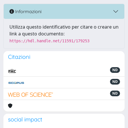
Informazioni
Utilizza questo identificativo per citare o creare un
link a questo documento:
https://hdl.handle.net/11591/179253
Citazioni
ND
ND
ND
social impact