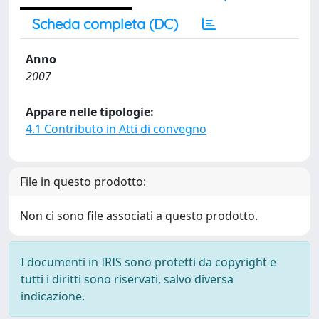
Scheda completa (DC)
Anno
2007
Appare nelle tipologie:
4.1 Contributo in Atti di convegno
File in questo prodotto:
Non ci sono file associati a questo prodotto.
I documenti in IRIS sono protetti da copyright e
tutti i diritti sono riservati, salvo diversa
indicazione.