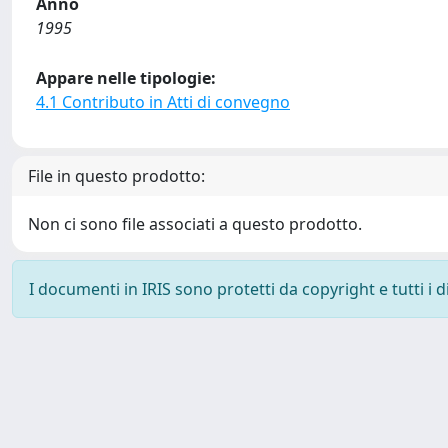
Anno
1995
Appare nelle tipologie:
4.1 Contributo in Atti di convegno
File in questo prodotto:
Non ci sono file associati a questo prodotto.
I documenti in IRIS sono protetti da copyright e tutti i di