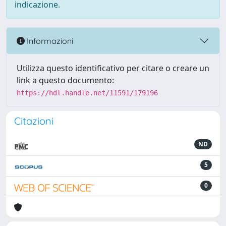
indicazione.
Informazioni
Utilizza questo identificativo per citare o creare un
link a questo documento:
https://hdl.handle.net/11591/179196
Citazioni
ND
5
0