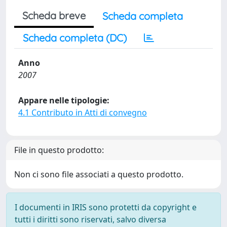
Scheda breve
Scheda completa
Scheda completa (DC)
Anno
2007
Appare nelle tipologie:
4.1 Contributo in Atti di convegno
File in questo prodotto:
Non ci sono file associati a questo prodotto.
I documenti in IRIS sono protetti da copyright e
tutti i diritti sono riservati, salvo diversa