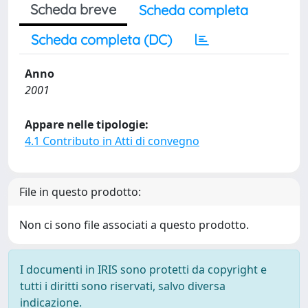
Scheda breve
Scheda completa
Scheda completa (DC)
Anno
2001
Appare nelle tipologie:
4.1 Contributo in Atti di convegno
File in questo prodotto:
Non ci sono file associati a questo prodotto.
I documenti in IRIS sono protetti da copyright e
tutti i diritti sono riservati, salvo diversa
indicazione.