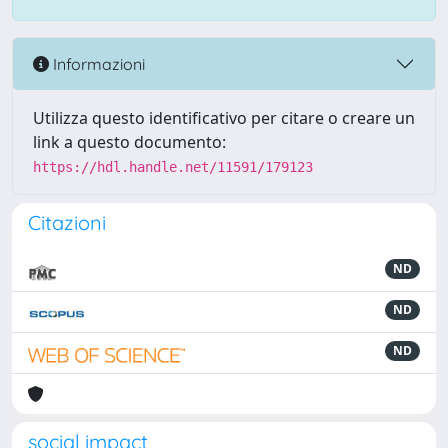
Informazioni
Utilizza questo identificativo per citare o creare un
link a questo documento:
https://hdl.handle.net/11591/179123
Citazioni
ND
ND
ND
social impact