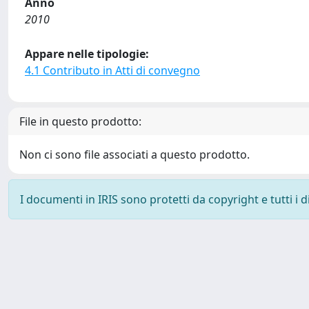
Anno
2010
Appare nelle tipologie:
4.1 Contributo in Atti di convegno
File in questo prodotto:
Non ci sono file associati a questo prodotto.
I documenti in IRIS sono protetti da copyright e tutti i di