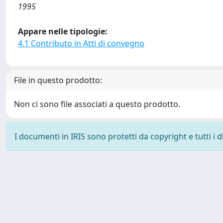
1995
Appare nelle tipologie:
4.1 Contributo in Atti di convegno
File in questo prodotto:
Non ci sono file associati a questo prodotto.
I documenti in IRIS sono protetti da copyright e tutti i di