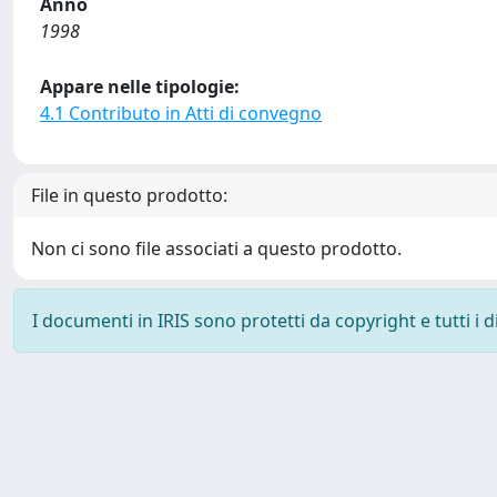
Anno
1998
Appare nelle tipologie:
4.1 Contributo in Atti di convegno
File in questo prodotto:
Non ci sono file associati a questo prodotto.
I documenti in IRIS sono protetti da copyright e tutti i di