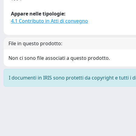
Appare nelle tipologie:
4.1 Contributo in Atti di convegno
File in questo prodotto:
Non ci sono file associati a questo prodotto.
I documenti in IRIS sono protetti da copyright e tutti i di