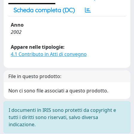
Scheda completa (DC)
Anno
2002
Appare nelle tipologie:
4.1 Contributo in Atti di convegno
File in questo prodotto:
Non ci sono file associati a questo prodotto.
I documenti in IRIS sono protetti da copyright e
tutti i diritti sono riservati, salvo diversa
indicazione.