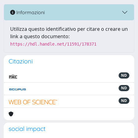
Informazioni
Utilizza questo identificativo per citare o creare un
link a questo documento:
https://hdl.handle.net/11591/178371
Citazioni
ND
ND
ND
social impact