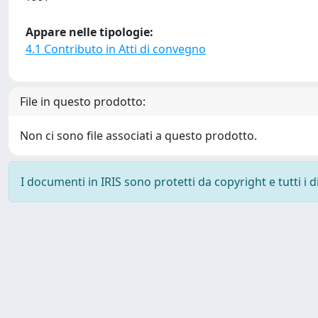
Appare nelle tipologie:
4.1 Contributo in Atti di convegno
File in questo prodotto:
Non ci sono file associati a questo prodotto.
I documenti in IRIS sono protetti da copyright e tutti i di