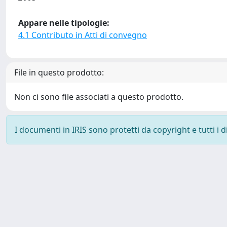
Appare nelle tipologie:
4.1 Contributo in Atti di convegno
File in questo prodotto:
Non ci sono file associati a questo prodotto.
I documenti in IRIS sono protetti da copyright e tutti i di