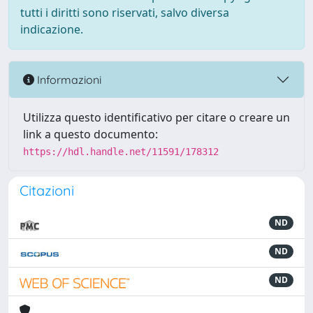
tutti i diritti sono riservati, salvo diversa
indicazione.
Informazioni
Utilizza questo identificativo per citare o creare un
link a questo documento:
https://hdl.handle.net/11591/178312
Citazioni
ND
ND
ND