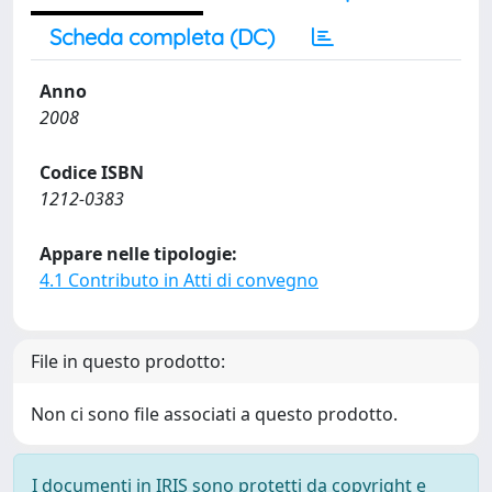
Scheda completa (DC)
Anno
2008
Codice ISBN
1212-0383
Appare nelle tipologie:
4.1 Contributo in Atti di convegno
File in questo prodotto:
Non ci sono file associati a questo prodotto.
I documenti in IRIS sono protetti da copyright e